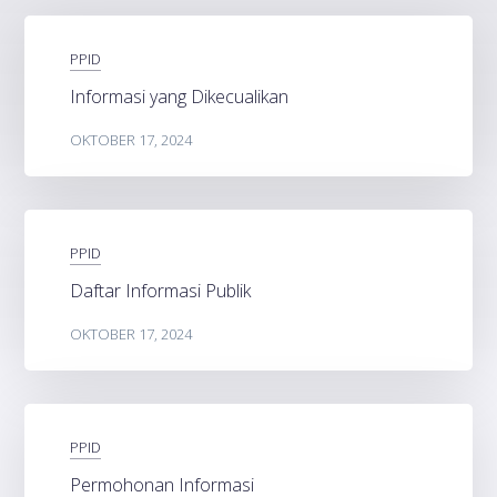
PPID
Informasi yang Dikecualikan
OKTOBER 17, 2024
PPID
Daftar Informasi Publik
OKTOBER 17, 2024
PPID
Permohonan Informasi