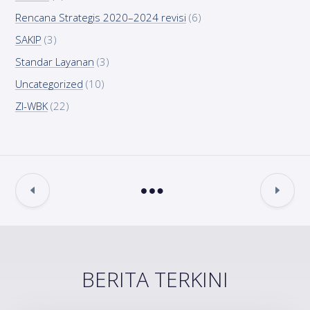
Rencana Strategis 2020–2024 revisi
(6)
SAKIP
(3)
Standar Layanan
(3)
Uncategorized
(10)
ZI-WBK
(22)
BERITA TERKINI