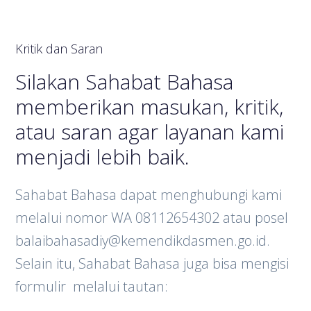
Kritik dan Saran
Silakan Sahabat Bahasa
memberikan masukan, kritik,
atau saran agar layanan kami
menjadi lebih baik.
Sahabat Bahasa dapat menghubungi kami
melalui nomor WA 08112654302 atau posel
balaibahasadiy@kemendikdasmen.go.id.
Selain itu, Sahabat Bahasa juga bisa mengisi
formulir melalui tautan: