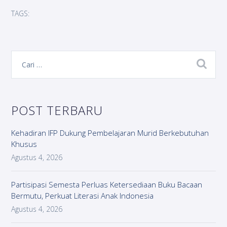
TAGS:
POST TERBARU
Kehadiran IFP Dukung Pembelajaran Murid Berkebutuhan
Khusus
Agustus 4, 2026
Partisipasi Semesta Perluas Ketersediaan Buku Bacaan
Bermutu, Perkuat Literasi Anak Indonesia
Agustus 4, 2026