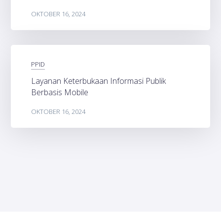
OKTOBER 16, 2024
PPID
Layanan Keterbukaan Informasi Publik
Berbasis Mobile
OKTOBER 16, 2024