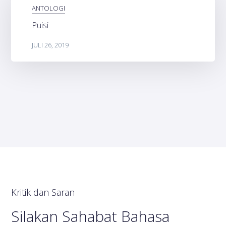
ANTOLOGI
Puisi
JULI 26, 2019
Kritik dan Saran
Silakan Sahabat Bahasa