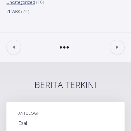
Uncategorized
(10)
ZI-WBK
(22)
BERITA TERKINI
ANTOLOGI
Esai