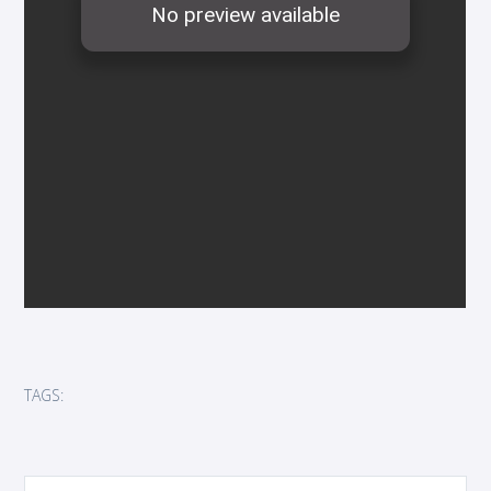
TAGS: