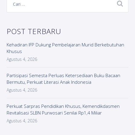
POST TERBARU
Kehadiran IFP Dukung Pembelajaran Murid Berkebutuhan
Khusus
Agustus 4, 2026
Partisipasi Semesta Perluas Ketersediaan Buku Bacaan
Bermutu, Perkuat Literasi Anak Indonesia
Agustus 4, 2026
Perkuat Sarpras Pendidikan Khusus, Kemendikdasmen
Revitalisasi SLBN Purwosari Senilai Rp1,4 Miliar
Agustus 4, 2026