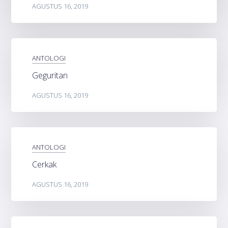
AGUSTUS 16, 2019
ANTOLOGI
Geguritan
AGUSTUS 16, 2019
ANTOLOGI
Cerkak
AGUSTUS 16, 2019