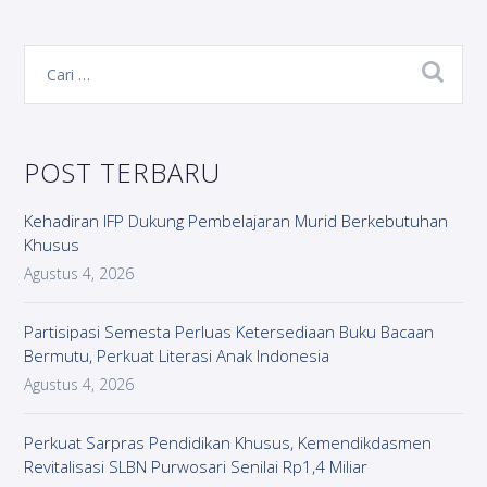
POST TERBARU
Kehadiran IFP Dukung Pembelajaran Murid Berkebutuhan
Khusus
Agustus 4, 2026
Partisipasi Semesta Perluas Ketersediaan Buku Bacaan
Bermutu, Perkuat Literasi Anak Indonesia
Agustus 4, 2026
Perkuat Sarpras Pendidikan Khusus, Kemendikdasmen
Revitalisasi SLBN Purwosari Senilai Rp1,4 Miliar