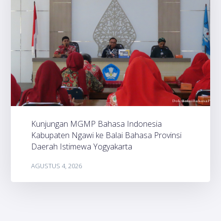
Kunjungan MGMP Bahasa Indonesia
Kabupaten Ngawi ke Balai Bahasa Provinsi
Daerah Istimewa Yogyakarta
AGUSTUS 4, 2026