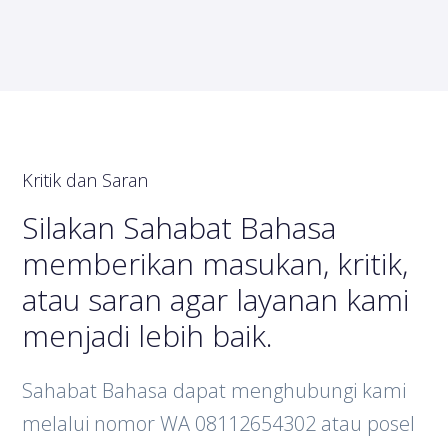
Kritik dan Saran
Silakan Sahabat Bahasa
memberikan masukan, kritik,
atau saran agar layanan kami
menjadi lebih baik.
Sahabat Bahasa dapat menghubungi kami
melalui nomor WA 08112654302 atau posel