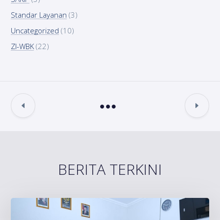
Standar Layanan
(3)
Uncategorized
(10)
ZI-WBK
(22)
BERITA TERKINI