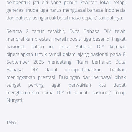
pembentuk jati diri yang penuh kearifan lokal, tetapi
generasi muda juga harus menguasai bahasa Indonesia
dan bahasa asing untuk bekal masa depan,” tambahnya.
Selama 2 tahun terakhir, Duta Bahasa DIY telah
menorehkan prestasi meraih posisi tiga besar di tingkat
nasional. Tahun ini Duta Bahasa DIY kembali
dipersiapkan untuk tampil dalam ajang nasional pada 8
September 2025 mendatang. “Kami berharap Duta
Bahasa DIY dapat mempertahankan, bahkan
meningkatkan prestasi. Dukungan dari berbagai pihak
sangat penting agar perwakilan kita dapat
mengharumkan nama DIY di kancah nasional,” tutup
Nuryati.
TAGS: