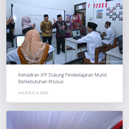
Kehadiran IFP Dukung Pembelajaran Murid
Berkebutuhan Khusus
AGUSTUS 4, 2026