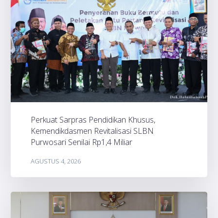
Perkuat Sarpras Pendidikan Khusus,
Kemendikdasmen Revitalisasi SLBN
Purwosari Senilai Rp1,4 Miliar
AGUSTUS 4, 2026