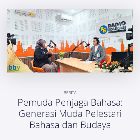
BERITA
Pemuda Penjaga Bahasa:
Generasi Muda Pelestari
Bahasa dan Budaya