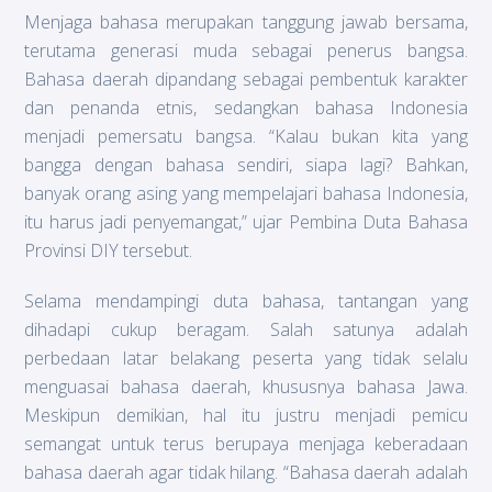
Menjaga bahasa merupakan tanggung jawab bersama,
terutama generasi muda sebagai penerus bangsa.
Bahasa daerah dipandang sebagai pembentuk karakter
dan penanda etnis, sedangkan bahasa Indonesia
menjadi pemersatu bangsa. “Kalau bukan kita yang
bangga dengan bahasa sendiri, siapa lagi? Bahkan,
banyak orang asing yang mempelajari bahasa Indonesia,
itu harus jadi penyemangat,” ujar Pembina Duta Bahasa
Provinsi DIY tersebut.
Selama mendampingi duta bahasa, tantangan yang
dihadapi cukup beragam. Salah satunya adalah
perbedaan latar belakang peserta yang tidak selalu
menguasai bahasa daerah, khususnya bahasa Jawa.
Meskipun demikian, hal itu justru menjadi pemicu
semangat untuk terus berupaya menjaga keberadaan
bahasa daerah agar tidak hilang. “Bahasa daerah adalah