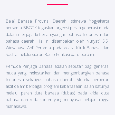
Balai Bahasa Provinsi Daerah Istimewa Yogyakarta
bersama BBGTK tegaskan urgensi peran generasi muda
dalam menjaga keberlangsungan bahasa Indonesia dan
bahasa daerah. Hal ini disampaikan oleh Nuryati, S.S.,
Widyabasa Ahli Pertama, pada acara Klinik Bahasa dan
Sastra melalui siaran Radio Edukasi baru-baru ini.
Pemuda Penjaga Bahasa adalah sebutan bagi generasi
muda yang melestarikan dan mengembangkan bahasa
Indonesia sekaligus bahasa daerah. Mereka berperan
aktif dalam berbagai program kebahasaan, salah satunya
melalui peran duta bahasa (dubas) pada krida duta
bahasa dan krida konten yang menyasar pelajar hingga
mahasiswa.