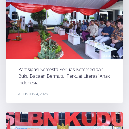
Partisipasi Semesta Perluas Ketersediaan
Buku Bacaan Bermutu, Perkuat Literasi Anak
Indonesia
AGUSTUS 4, 2026