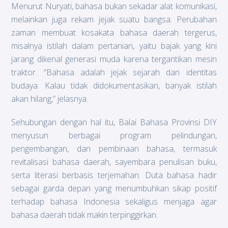
Menurut Nuryati, bahasa bukan sekadar alat komunikasi,
melainkan juga rekam jejak suatu bangsa. Perubahan
zaman membuat kosakata bahasa daerah tergerus,
misalnya istilah dalam pertanian, yaitu bajak yang kini
jarang dikenal generasi muda karena tergantikan mesin
traktor. “Bahasa adalah jejak sejarah dan identitas
budaya. Kalau tidak didokumentasikan, banyak istilah
akan hilang,” jelasnya.
Sehubungan dengan hal itu, Balai Bahasa Provinsi DIY
menyusun berbagai program pelindungan,
pengembangan, dan pembinaan bahasa, termasuk
revitalisasi bahasa daerah, sayembara penulisan buku,
serta literasi berbasis terjemahan. Duta bahasa hadir
sebagai garda depan yang menumbuhkan sikap positif
terhadap bahasa Indonesia sekaligus menjaga agar
bahasa daerah tidak makin terpinggirkan.