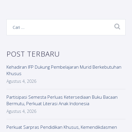
POST TERBARU
Kehadiran IFP Dukung Pembelajaran Murid Berkebutuhan
Khusus
Agustus 4, 2026
Partisipasi Semesta Perluas Ketersediaan Buku Bacaan
Bermutu, Perkuat Literasi Anak Indonesia
Agustus 4, 2026
Perkuat Sarpras Pendidikan Khusus, Kemendikdasmen