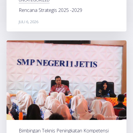
Rencana Strategis 2025 -2029
JULI 6, 2026
Bimbingan Teknis Peningkatan Kompetensi