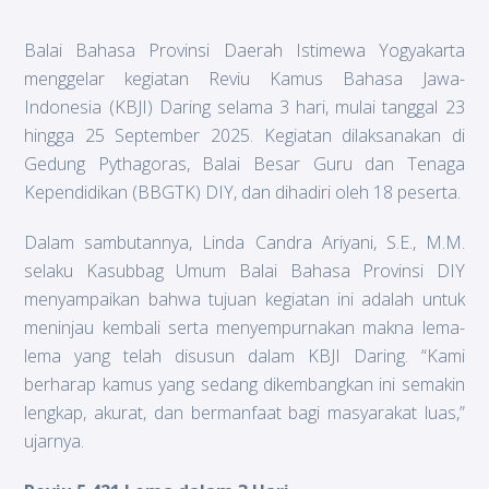
Balai Bahasa Provinsi Daerah Istimewa Yogyakarta
menggelar kegiatan Reviu Kamus Bahasa Jawa-
Indonesia (KBJI) Daring selama 3 hari, mulai tanggal 23
hingga 25 September 2025. Kegiatan dilaksanakan di
Gedung Pythagoras, Balai Besar Guru dan Tenaga
Kependidikan (BBGTK) DIY, dan dihadiri oleh 18 peserta.
Dalam sambutannya, Linda Candra Ariyani, S.E., M.M.
selaku Kasubbag Umum Balai Bahasa Provinsi DIY
menyampaikan bahwa tujuan kegiatan ini adalah untuk
meninjau kembali serta menyempurnakan makna lema-
lema yang telah disusun dalam KBJI Daring. “Kami
berharap kamus yang sedang dikembangkan ini semakin
lengkap, akurat, dan bermanfaat bagi masyarakat luas,”
ujarnya.