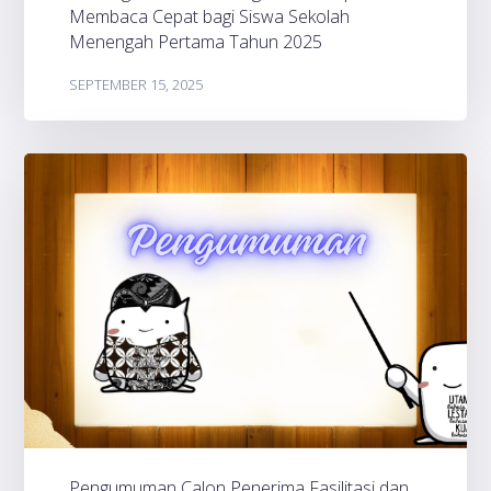
Membaca Cepat bagi Siswa Sekolah
Menengah Pertama Tahun 2025
SEPTEMBER 15, 2025
Pengumuman Calon Penerima Fasilitasi dan