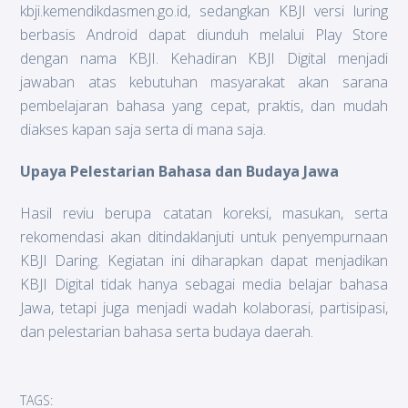
kbji.kemendikdasmen.go.id, sedangkan KBJI versi luring
berbasis Android dapat diunduh melalui Play Store
dengan nama KBJI. Kehadiran KBJI Digital menjadi
jawaban atas kebutuhan masyarakat akan sarana
pembelajaran bahasa yang cepat, praktis, dan mudah
diakses kapan saja serta di mana saja.
Upaya Pelestarian Bahasa dan Budaya Jawa
Hasil reviu berupa catatan koreksi, masukan, serta
rekomendasi akan ditindaklanjuti untuk penyempurnaan
KBJI Daring. Kegiatan ini diharapkan dapat menjadikan
KBJI Digital tidak hanya sebagai media belajar bahasa
Jawa, tetapi juga menjadi wadah kolaborasi, partisipasi,
dan pelestarian bahasa serta budaya daerah.
TAGS: