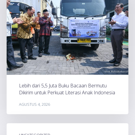
Lebih dari 5,5 Juta Buku Bacaan Bermutu
Dikirim untuk Perkuat Literasi Anak Indonesia
AGUSTUS 4, 2026
UNCATEGORIZED