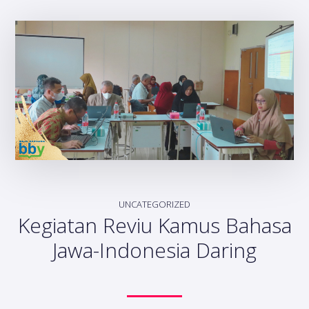
UNCATEGORIZED
Kegiatan Reviu Kamus Bahasa
Jawa-Indonesia Daring