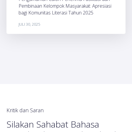
Pembinaan Kelompok Masyarakat: Apresiasi
bagi Komunitas Literasi Tahun 2025
JULI 30, 2025
Kritik dan Saran
Silakan Sahabat Bahasa